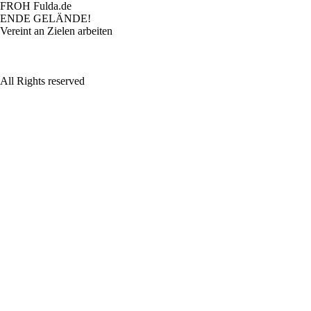
FROH Fulda.de
ENDE GELÄNDE!
Vereint an Zielen arbeiten
All Rights reserved